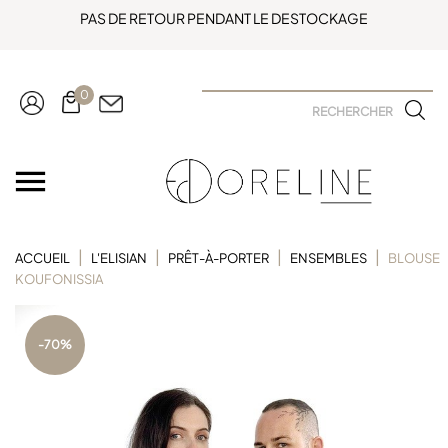
PAS DE RETOUR PENDANT LE DESTOCKAGE
0

ACCUEIL
L'ELISIAN
PRÊT-À-PORTER
ENSEMBLES
BLOUSE
KOUFONISSIA
-70%