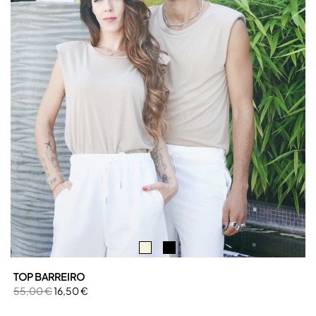
TOP BARREIRO
55,00 €
16,50 €