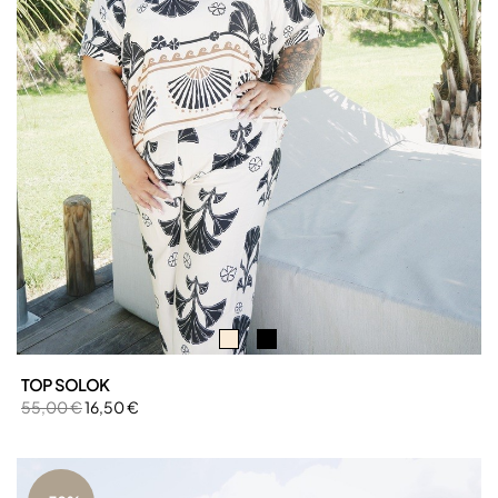
TOP SOLOK
55,00 €
16,50 €