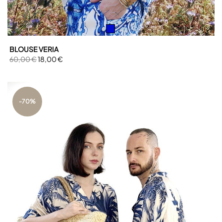
BLOUSE VERIA
60,00 €
18,00 €
-70%