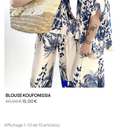
BLOUSE KOUFONISSIA
50,00 €
15,00 €
Affichage 1-10 de 10 article(s)