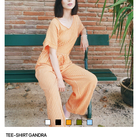
TEE-SHIRT GANDRA