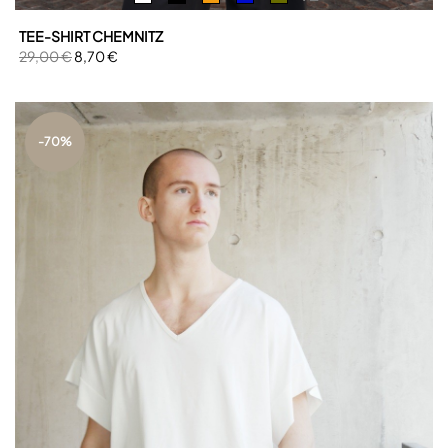
TEE-SHIRT CHEMNITZ
29,00 €
8,70 €
-70%