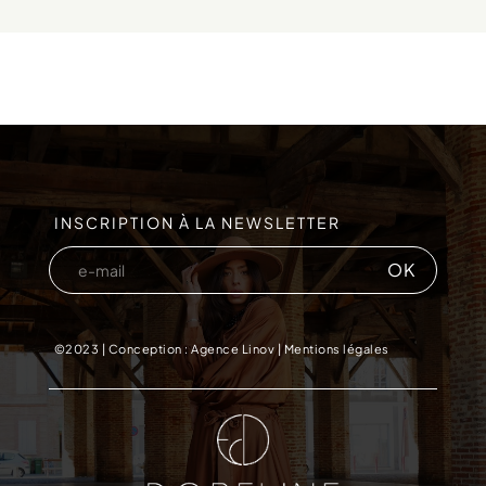
INSCRIPTION À LA NEWSLETTER
©2023 |
Conception : Agence Linov
|
Mentions légales