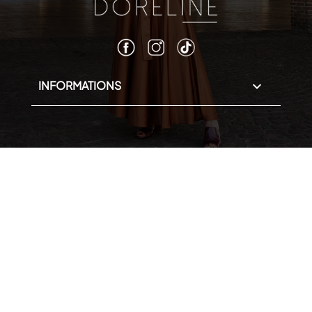
INFORMATIONS
