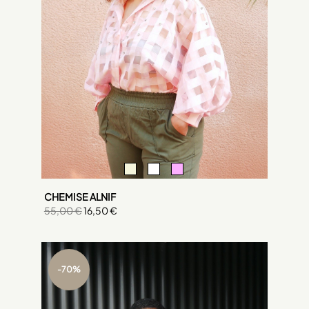
CHEMISE ALNIF
55,00 €
16,50 €
-70%